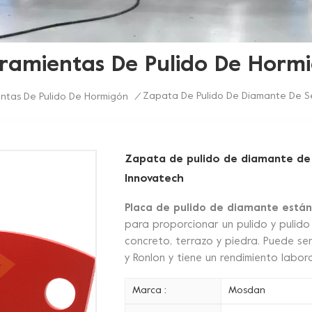
ramientas De Pulido De Horm
Zapata De Pulido De Diamante De 
ntas De Pulido De Hormigón
/
Zapata de pulido de diamante d
Innovatech
Placa de pulido de diamante está
para proporcionar un pulido y pulido 
concreto, terrazo y piedra. Puede s
y Ronlon y tiene un rendimiento labor
Marca :
Mosdan