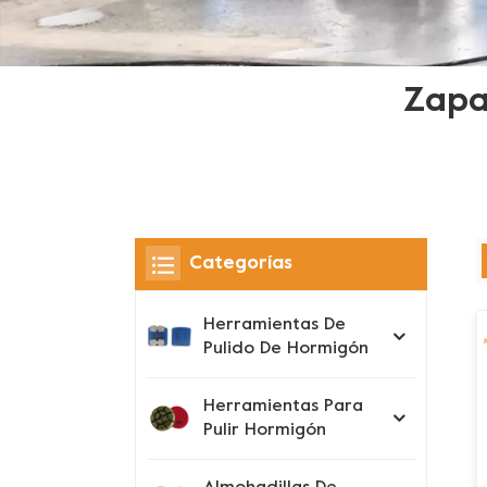
Zapa
Categorías
Herramientas De
Pulido De Hormigón
Herramientas Para
Pulir Hormigón