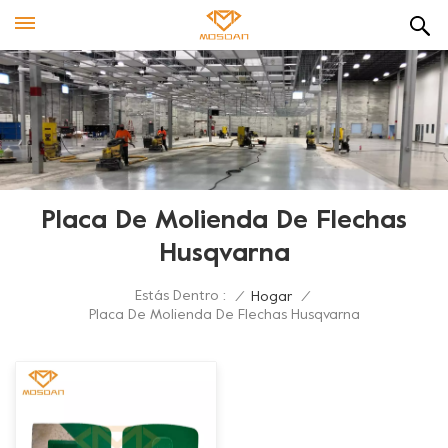
Placa De Molienda De Flechas
Husqvarna
Estás Dentro :
/
Hogar
/
Placa De Molienda De Flechas Husqvarna