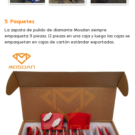
5. Paquetes
La zapata de pulido de diamante Mosdan siempre
empaqueta 9 piezas, 12 piezas en una caja y luego las cajas se
empaquetan en cajas de cartón estándar exportadas.