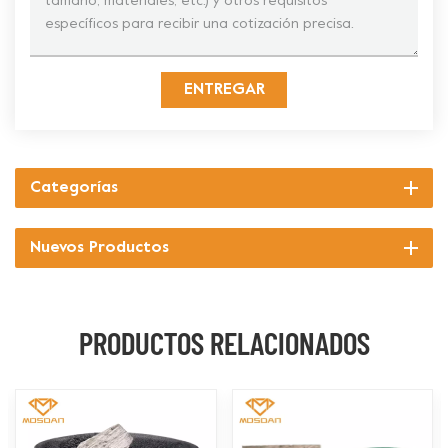
ENTREGAR
Categorías
Nuevos Productos
PRODUCTOS RELACIONADOS