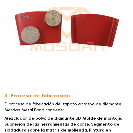
4. Proceso de fabricación
El proceso de fabricación del zapato abrasivo de diamante
Mosdan Metal Bond contiene:
Mezclador de polvo de diamante 3D, Molde de montaje,
Supresión de las herramientas de corte, Segmento de
soldadura sobre la matriz de molienda, Pintura en