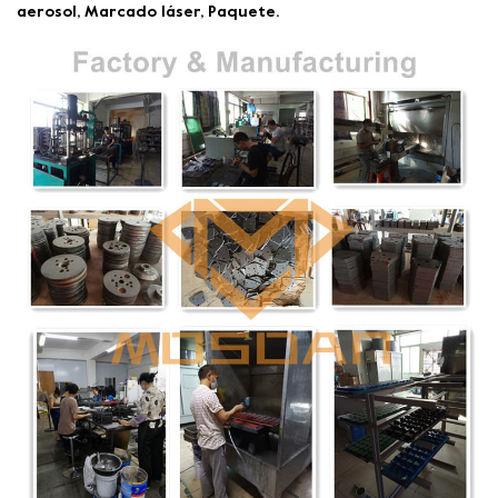
aerosol, Marcado láser, Paquete.