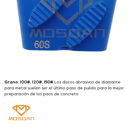
Grano: 100#, 120#, 150#
Los discos abrasivos de diamante
para metal suelen ser el último paso de pulido para la mejor
preparación de los pisos de concreto.