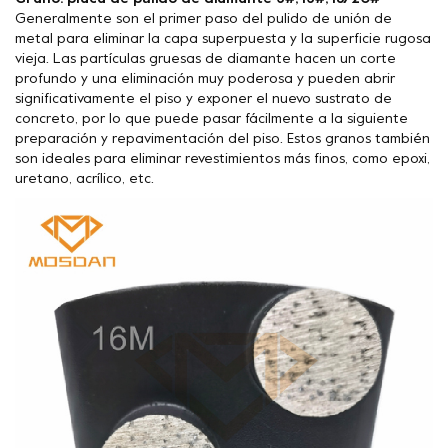
Generalmente son el primer paso del pulido de unión de
metal para eliminar la capa superpuesta y la superficie rugosa
vieja. Las partículas gruesas de diamante hacen un corte
profundo y una eliminación muy poderosa y pueden abrir
significativamente el piso y exponer el nuevo sustrato de
concreto, por lo que puede pasar fácilmente a la siguiente
preparación y repavimentación del piso. Estos granos también
son ideales para eliminar revestimientos más finos, como epoxi,
uretano, acrílico, etc.