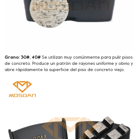
Grano: 30#, 40#
Se utilizan muy comúnmente para pulir pisos
de concreto. Produce un patrón de rayones uniforme y obvio y
abre rápidamente la superficie del piso de concreto viejo.