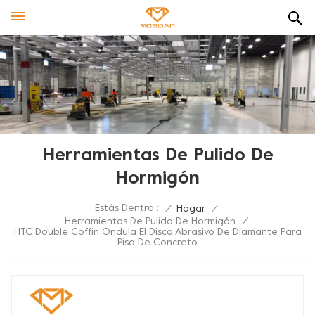
Herramientas De Pulido De
Hormigón
Estás Dentro :
/
Hogar
/
Herramientas De Pulido De Hormigón
/
HTC Double Coffin Ondula El Disco Abrasivo De Diamante Para
Piso De Concreto