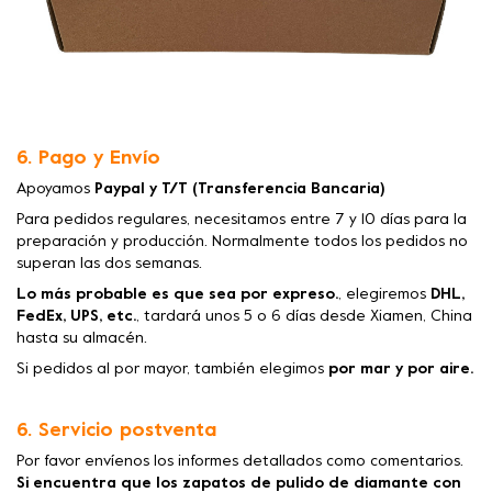
6. Pago y Envío
Apoyamos
Paypal y T/T (Transferencia Bancaria)
Para pedidos regulares, necesitamos entre 7 y 10 días para la
preparación y producción. Normalmente todos los pedidos no
superan las dos semanas.
Lo más probable es que sea por expreso.
, elegiremos
DHL,
FedEx, UPS, etc.
, tardará unos 5 o 6 días desde Xiamen, China
hasta su almacén.
Si pedidos al por mayor, también elegimos
por mar y por aire.
6. Servicio postventa
Por favor envíenos los informes detallados como comentarios.
Si encuentra que los zapatos de pulido de diamante con