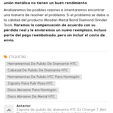
unión metálica no tienen un buen rendimiento.
Analizaremos las posibles razones e intentaremos encontrar
una manera de resolver el problema. Si el problema se debe a
la calidad del producto Mosdan Metal Bond Diamond Grinder
Tools,
Haremos la compensación de acuerdo con su
pérdida real y le enviaremos un nuevo reemplazo, incluso
parte del pago reembolsado, pero sin incluir el costo de
envío.
ETIQUETAS :
Herramientas De Pulido De Diamante HTC
Cabezal De Pulido De Diamante HTC
Herramientas De Pulido HTC Para Hormigón
Zapato Para Pulir Pisos HTC
Disco Abrasivo Para Hormigón
Disco Abrasivo De Metal HTC
Anterior
Zapata de pulido de diamante HTC Ez Change 7 Mini