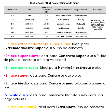
-Enlace extremadamente súper suave:
Ideal para
Extremadamente súper duro
Piso de concreto
-Enlace súper suave:
Ideal para
Concreto súper duro
Pulido
de pisos o concreto de alta velocidad.
-Enlace extra suave:
Ideal para
Hormigón extraduro
piso
-Enlace suave:
Ideal para
Concreto duro
piso
-Enlace Medio:
Ideal para
Concreto medio-blando a medio
piso
-Vínculo duro:
Ideal para
Concreto Blando
suelo para una
larga vida útil
-Enlace extraduro:
Ideal para
Extra suave
Piso de concreto