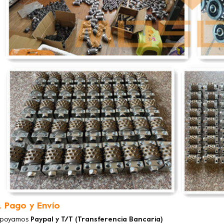
. Pago y Envío
poyamos
Paypal y T/T (Transferencia Bancaria)