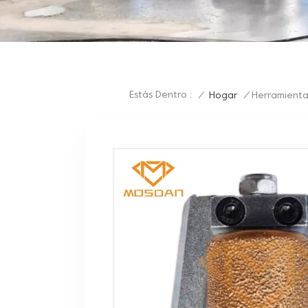
Estás Dentro :
/
Hogar
/
Herramienta