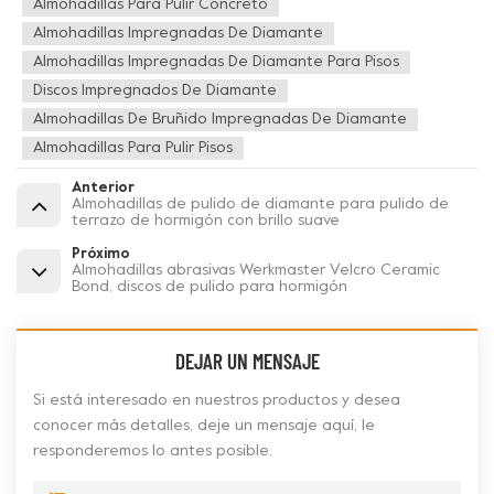
Almohadillas Para Pulir Concreto
Almohadillas Impregnadas De Diamante
Almohadillas Impregnadas De Diamante Para Pisos
Discos Impregnados De Diamante
Almohadillas De Bruñido Impregnadas De Diamante
Almohadillas Para Pulir Pisos
Anterior
Almohadillas de pulido de diamante para pulido de
terrazo de hormigón con brillo suave
Próximo
Almohadillas abrasivas Werkmaster Velcro Ceramic
Bond, discos de pulido para hormigón
DEJAR UN MENSAJE
Si está interesado en nuestros productos y desea
conocer más detalles, deje un mensaje aquí, le
responderemos lo antes posible.