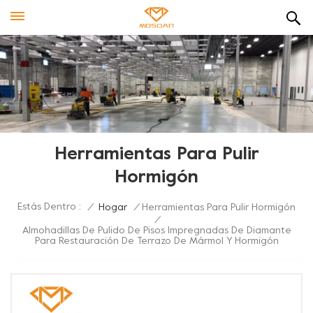
Herramientas Para Pulir
Hormigón
Estás Dentro :
/
Hogar
/
Herramientas Para Pulir Hormigón
/
Almohadillas De Pulido De Pisos Impregnadas De Diamante
Para Restauración De Terrazo De Mármol Y Hormigón