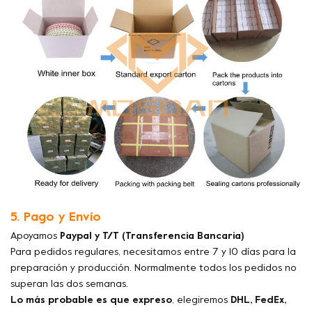
5. Pago y Envío
Apoyamos
Paypal y T/T (Transferencia Bancaria)
Para pedidos regulares, necesitamos entre 7 y 10 días para la
preparación y producción. Normalmente todos los pedidos no
superan las dos semanas.
Lo más probable es que expreso
, elegiremos
DHL, FedEx,