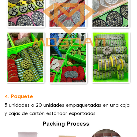
4. Paquete
5 unidades o 20 unidades empaquetadas en una caja
y cajas de cartón estándar exportadas