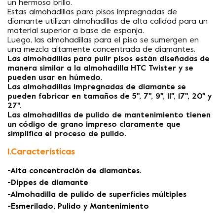
un hermoso brillo.
Estas almohadillas para pisos impregnadas de
diamante utilizan almohadillas de alta calidad para un
material superior a base de esponja.
Luego, las almohadillas para el piso se sumergen en
una mezcla altamente concentrada de diamantes.
Las almohadillas para pulir pisos están diseñadas de
manera similar a la almohadilla HTC Twister y se
pueden usar en húmedo.
Las almohadillas impregnadas de diamante se
pueden fabricar en tamaños de 5'', 7'', 9'', 11'', 17'', 20'' y
27''.
Las almohadillas de pulido de mantenimiento tienen
un código de grano impreso claramente que
simplifica el proceso de pulido.
1.Características
-Alta concentración de diamantes.
-Dippes de diamante
-Almohadilla de pulido de superficies múltiples
-Esmerilado, Pulido y Mantenimiento