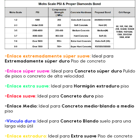
-Enlace extremadamente súper suave:
Ideal para
Extremadamente súper duro
Piso de concreto
-Enlace súper suave:
Ideal para
Concreto súper duro
Pulido
de pisos o concreto de alta velocidad.
-Enlace extra suave:
Ideal para
Hormigón extraduro
piso
-Enlace suave:
Ideal para
Concreto duro
piso
-Enlace Medio:
Ideal para
Concreto medio-blando a medio
piso
-Vínculo duro:
Ideal para
Concreto Blando
suelo para una
larga vida útil
-Enlace extraduro:
Ideal para
Extra suave
Piso de concreto