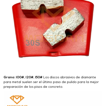
Grano: 100#, 120#, 150#
Los discos abrasivos de diamante
para metal suelen ser el último paso de pulido para la mejor
preparación de los pisos de concreto.