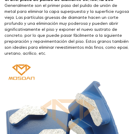
Generalmente son el primer paso del pulido de unión de
metal para eliminar la capa superpuesta y la superficie rugosa
vieja. Las partículas gruesas de diamante hacen un corte
profundo y una eliminación muy poderosa y pueden abrir
significativamente el piso y exponer el nuevo sustrato de
concreto, por lo que puede pasar fácilmente a la siguiente
preparación y repavimentación del piso. Estos granos también
son ideales para eliminar revestimientos más finos, como epoxi,
uretano, acrílico, etc.