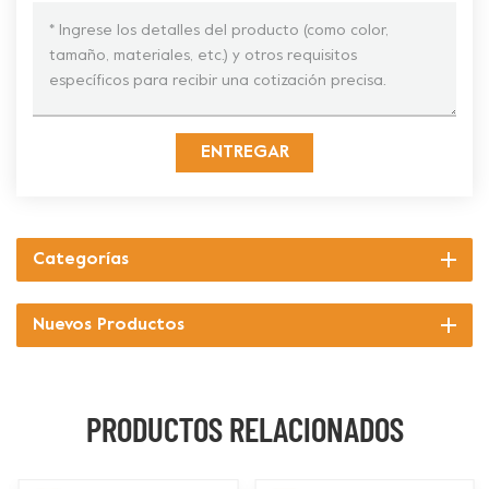
ENTREGAR
Categorías
Nuevos Productos
PRODUCTOS RELACIONADOS