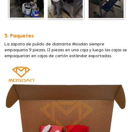
5. Paquetes
La zapata de pulido de diamante Mosdan siempre
empaqueta 9 piezas, 12 piezas en una caja y luego las cajas se
empaquetan en cajas de cartón estándar exportadas.