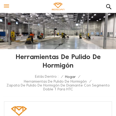
Herramientas De Pulido De
Hormigón
Estás Dentro :
/
Hogar
/
Herramientas De Pulido De Hormigón
/
Zapata De Pulido De Hormigón De Diamante Con Segmento
Doble T Para HTC