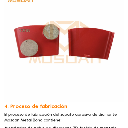
4. Proceso de fabricación
El proceso de fabricación del zapato abrasivo de diamante
Mosdan Metal Bond contiene: