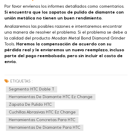
Por favor envíenos los informes detallados como comentarios.
Si encuentra que los zapatos de pulido de diamante con
unión metálica no tienen un buen rendimiento.
Analizaremos las posibles razones e intentaremos encontrar
una manera de resolver el problema. Si el problema se debe a
la calidad del producto Mosdan Metal Bond Diamond Grinder
Tools,
Haremos la compensación de acuerdo con su
pérdida real y le enviaremos un nuevo reemplazo, incluso
parte del pago reembolsado, pero sin incluir el costo de
envío.
ETIQUETAS :
Segmento HTC Doble T
Herramientas De Diamante HTC Ez Change
Zapata De Pulido HTC
Cuchillas Abrasivas HTC Ez Change
Herramientas Concretas Para HTC
Herramientas De Diamante Para HTC