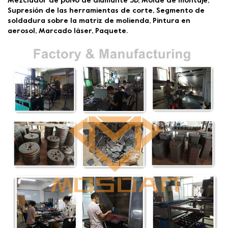
Mezclador de polvo de diamante 3D, Molde de montaje,
Supresión de las herramientas de corte, Segmento de
soldadura sobre la matriz de molienda, Pintura en
aerosol, Marcado láser, Paquete.