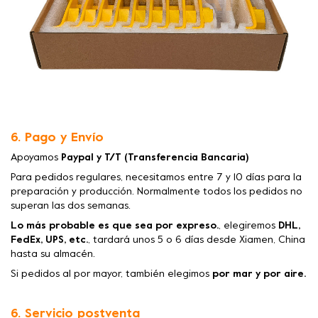
6. Pago y Envío
Apoyamos
Paypal y T/T (Transferencia Bancaria)
Para pedidos regulares, necesitamos entre 7 y 10 días para la
preparación y producción. Normalmente todos los pedidos no
superan las dos semanas.
Lo más probable es que sea por expreso.
, elegiremos
DHL,
FedEx, UPS, etc.
, tardará unos 5 o 6 días desde Xiamen, China
hasta su almacén.
Si pedidos al por mayor, también elegimos
por mar y por aire.
6. Servicio postventa