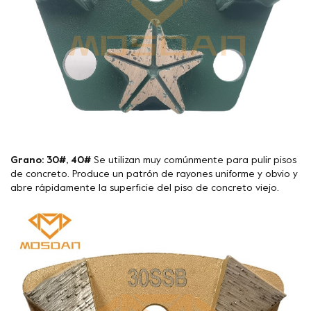
Grano: 30#, 40#
Se utilizan muy comúnmente para pulir pisos
de concreto. Produce un patrón de rayones uniforme y obvio y
abre rápidamente la superficie del piso de concreto viejo.