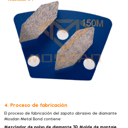
4. Proceso de fabricación
El proceso de fabricación del zapato abrasivo de diamante
Mosdan Metal Bond contiene:
Mezclador de polvo de diamante 3D, Molde de montaje,