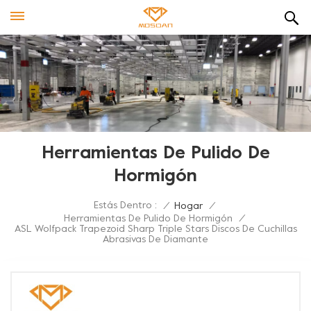
Herramientas De Pulido De
Hormigón
Estás Dentro :
/
Hogar
/
Herramientas De Pulido De Hormigón
/
ASL Wolfpack Trapezoid Sharp Triple Stars Discos De Cuchillas
Abrasivas De Diamante