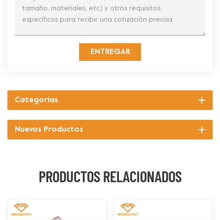
ENTREGAR
Categorías
Nuevos Productos
PRODUCTOS RELACIONADOS