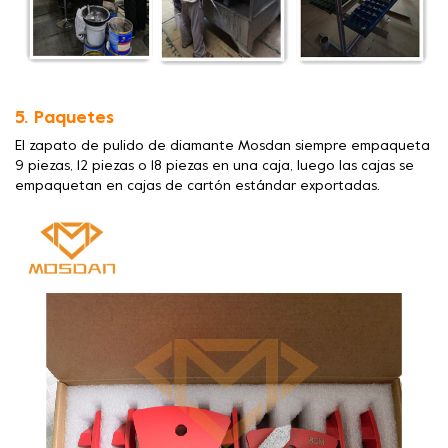
5. Paquetes
El zapato de pulido de diamante Mosdan siempre empaqueta
9 piezas, 12 piezas o 18 piezas en una caja, luego las cajas se
empaquetan en cajas de cartón estándar exportadas.