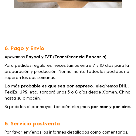
6. Pago y Envío
Apoyamos
Paypal y T/T (Transferencia Bancaria)
Para pedidos regulares, necesitamos entre 7 y 10 días para la
preparación y producción. Normalmente todos los pedidos no
superan las dos semanas.
Lo más probable es que sea por expreso.
, elegiremos
DHL,
FedEx, UPS, etc.
, tardará unos 5 o 6 días desde Xiamen, China
hasta su almacén.
Si pedidos al por mayor, también elegimos
por mar y por aire.
6. Servicio postventa
Por favor envíenos los informes detallados como comentarios.