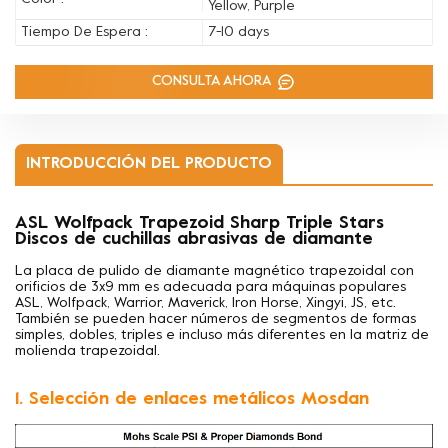
Yellow, Purple
Tiempo De Espera :
7-10 days
CONSULTA AHORA
INTRODUCCIÓN DEL PRODUCTO
ASL Wolfpack Trapezoid Sharp Triple Stars
Discos de cuchillas abrasivas de diamante
La placa de pulido de diamante magnético trapezoidal con
orificios de 3x9 mm es adecuada para máquinas populares
ASL, Wolfpack, Warrior, Maverick, Iron Horse, Xingyi, JS, etc.
También se pueden hacer números de segmentos de formas
simples, dobles, triples e incluso más diferentes en la matriz de
molienda trapezoidal.
1. Selección de enlaces metálicos Mosdan