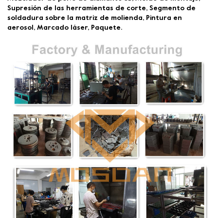
Supresión de las herramientas de corte, Segmento de
soldadura sobre la matriz de molienda, Pintura en
aerosol, Marcado láser, Paquete.