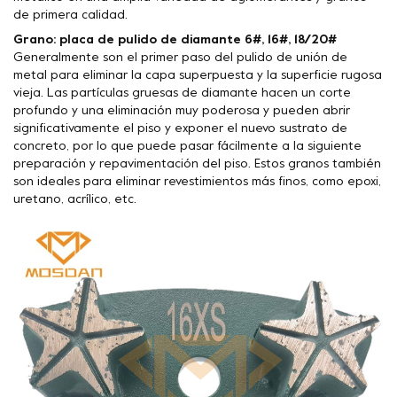
de primera calidad.
Grano: placa de pulido de diamante 6#, 16#, 18/20#
Generalmente son el primer paso del pulido de unión de
metal para eliminar la capa superpuesta y la superficie rugosa
vieja. Las partículas gruesas de diamante hacen un corte
profundo y una eliminación muy poderosa y pueden abrir
significativamente el piso y exponer el nuevo sustrato de
concreto, por lo que puede pasar fácilmente a la siguiente
preparación y repavimentación del piso. Estos granos también
son ideales para eliminar revestimientos más finos, como epoxi,
uretano, acrílico, etc.