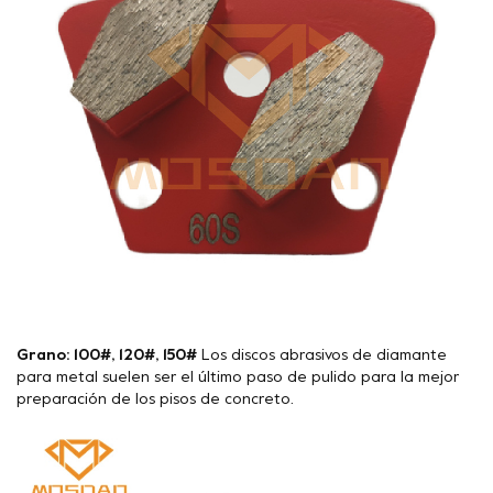
Grano: 100#, 120#, 150#
Los discos abrasivos de diamante
para metal suelen ser el último paso de pulido para la mejor
preparación de los pisos de concreto.