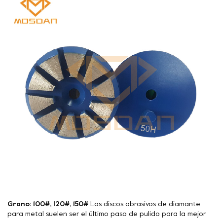
Grano: 100#, 120#, 150#
Los discos abrasivos de diamante
para metal suelen ser el último paso de pulido para la mejor