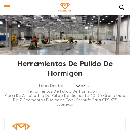
Herramientas De Pulido De
Hormigón
Estás Dentro :
/
Hogar
/
Herramientas De Pulido De Hormigón
/
Placa De Almohadilla De Pulido De Diamante 30 De Grano Duro
De 7 Segmentos Biselados Con 1 Enchufe Para CPS XPS
Stonekor