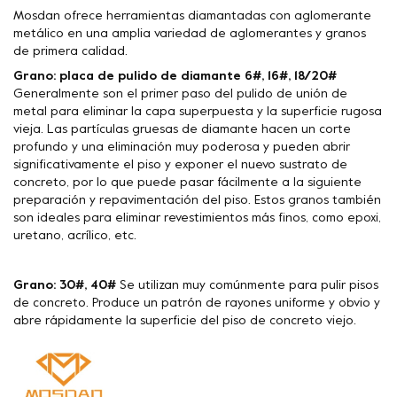
Mosdan ofrece herramientas diamantadas con aglomerante
metálico en una amplia variedad de aglomerantes y granos
de primera calidad.
Grano: placa de pulido de diamante 6#, 16#, 18/20#
Generalmente son el primer paso del pulido de unión de
metal para eliminar la capa superpuesta y la superficie rugosa
vieja. Las partículas gruesas de diamante hacen un corte
profundo y una eliminación muy poderosa y pueden abrir
significativamente el piso y exponer el nuevo sustrato de
concreto, por lo que puede pasar fácilmente a la siguiente
preparación y repavimentación del piso. Estos granos también
son ideales para eliminar revestimientos más finos, como epoxi,
uretano, acrílico, etc.
Grano: 30#, 40#
Se utilizan muy comúnmente para pulir pisos
de concreto. Produce un patrón de rayones uniforme y obvio y
abre rápidamente la superficie del piso de concreto viejo.