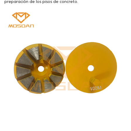
preparación de los pisos de concreto.