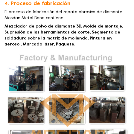
4. Proceso de fabricación
El proceso de fabricación del zapato abrasivo de diamante
Mosdan Metal Bond contiene:
Mezclador de polvo de diamante 3D, Molde de montaje,
Supresión de las herramientas de corte, Segmento de
soldadura sobre la matriz de molienda, Pintura en
aerosol, Marcado láser, Paquete.