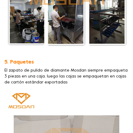
5. Paquetes
El zapato de pulido de diamante Mosdan siempre empaqueta
3 piezas en una caja, luego las cajas se empaquetan en cajas
de cartón estándar exportadas