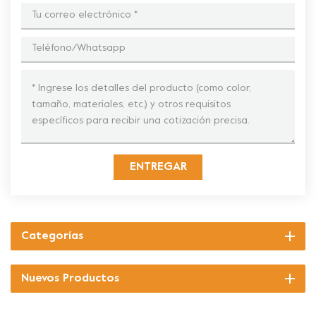
ENTREGAR
Categorías
Nuevos Productos