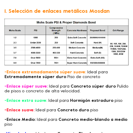
1. Selección de enlaces metálicos Mosdan
-Enlace extremadamente súper suave:
Ideal para
Extremadamente súper duro
Piso de concreto
-Enlace súper suave:
Ideal para
Concreto súper duro
Pulido
de pisos o concreto de alta velocidad.
-Enlace extra suave:
Ideal para
Hormigón extraduro
piso
-Enlace suave:
Ideal para
Concreto duro
piso
-Enlace Medio:
Ideal para
Concreto medio-blando a medio
piso