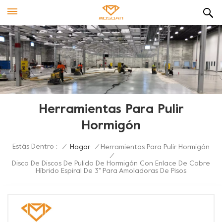
Herramientas Para Pulir
Hormigón
Estás Dentro :
/
Hogar
/
Herramientas Para Pulir Hormigón
/
Disco De Discos De Pulido De Hormigón Con Enlace De Cobre
Híbrido Espiral De 3'' Para Amoladoras De Pisos