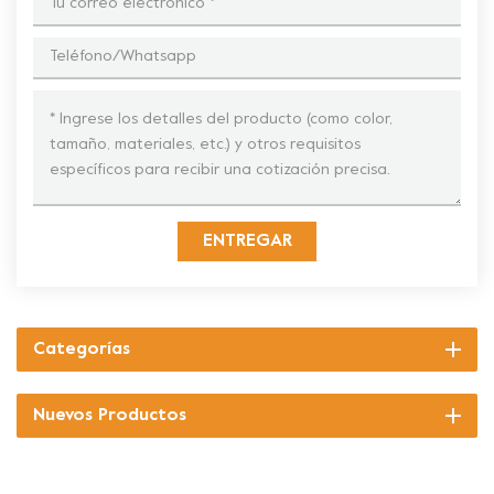
ENTREGAR
Categorías
Nuevos Productos