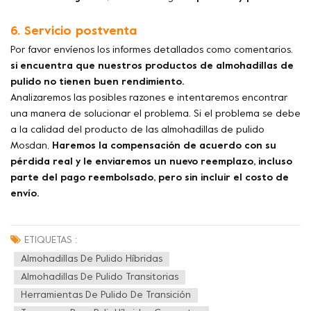
6. Servicio postventa
Por favor envíenos los informes detallados como comentarios.
si encuentra que nuestros productos de almohadillas de
pulido no tienen buen rendimiento.
Analizaremos las posibles razones e intentaremos encontrar
una manera de solucionar el problema. Si el problema se debe
a la calidad del producto de las almohadillas de pulido
Mosdan,
Haremos la compensación de acuerdo con su
pérdida real y le enviaremos un nuevo reemplazo, incluso
parte del pago reembolsado, pero sin incluir el costo de
envío.
ETIQUETAS :
Almohadillas De Pulido Híbridas
Almohadillas De Pulido Transitorias
Herramientas De Pulido De Transición