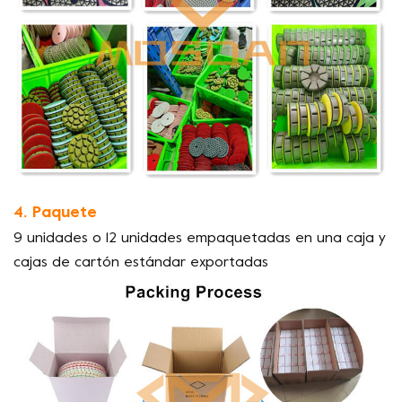
4. Paquete
9 unidades o 12 unidades empaquetadas en una caja y
cajas de cartón estándar exportadas