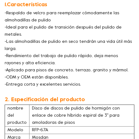
1.Características
-Respaldo de velcro para reemplazar cómodamente las
almohadillas de pulido
-Ideal para el pulido de transición después del pulido de
metales.
-Las almohadillas de pulido en seco tendrán una vida útil más
larga.
-Rendimiento del trabajo de pulido rápido, deja menos
rayones y alta eficiencia.
-Aplicado para pisos de concreto, terrazo, granito y mármol.
-ODM y OEM están disponibles.
-Entrega corta y excelentes servicios.
2. Especificación del producto
nombre
Disco de discos de pulido de hormigón con
del
enlace de cobre híbrido espiral de 3'' para
producto
amoladoras de pisos
Modelo
RFP-67A
Marca
Mosdan