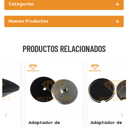
Categorías
Nuevos Productos
PRODUCTOS RELACIONADOS
Adaptador de
Adaptador de