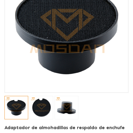
Adaptador de almohadillas de respaldo de enchufe