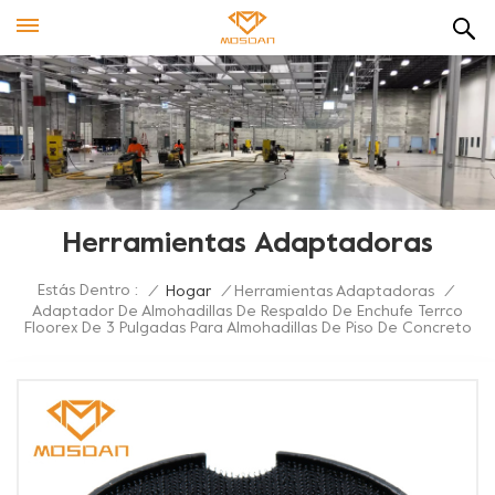
Herramientas Adaptadoras
Estás Dentro :
/
Hogar
/
Herramientas Adaptadoras
/
Adaptador De Almohadillas De Respaldo De Enchufe Terrco
Floorex De 3 Pulgadas Para Almohadillas De Piso De Concreto