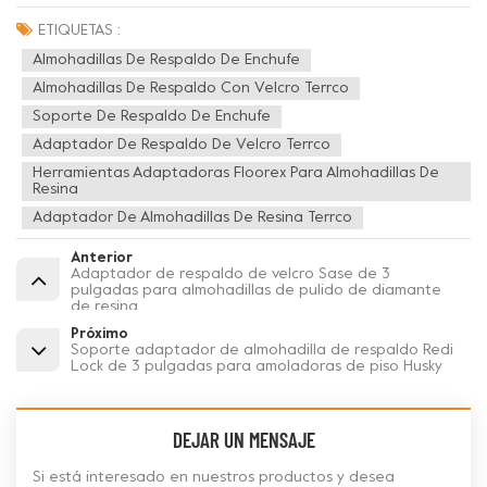
ETIQUETAS :
Almohadillas De Respaldo De Enchufe
Almohadillas De Respaldo Con Velcro Terrco
Soporte De Respaldo De Enchufe
Adaptador De Respaldo De Velcro Terrco
Herramientas Adaptadoras Floorex Para Almohadillas De
Resina
Adaptador De Almohadillas De Resina Terrco
Anterior
Adaptador de respaldo de velcro Sase de 3
pulgadas para almohadillas de pulido de diamante
de resina
Próximo
Soporte adaptador de almohadilla de respaldo Redi
Lock de 3 pulgadas para amoladoras de piso Husky
DEJAR UN MENSAJE
Si está interesado en nuestros productos y desea