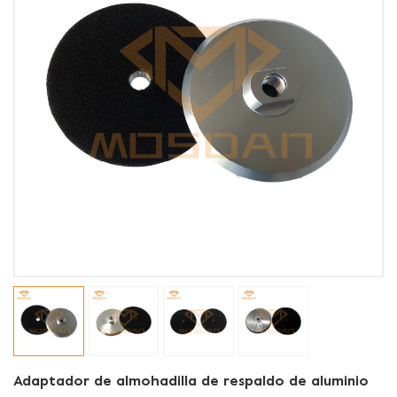
Adaptador de almohadilla de respaldo de aluminio