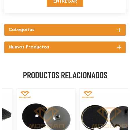
ENTREGAR
Categorías
Nuevos Productos
PRODUCTOS RELACIONADOS