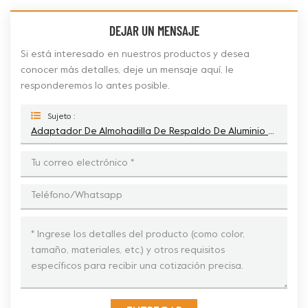
DEJAR UN MENSAJE
Si está interesado en nuestros productos y desea
conocer más detalles, deje un mensaje aquí, le
responderemos lo antes posible.
Sujeto :
Adaptador De Almohadilla De Respaldo De Aluminio De 5 Pulgadas Y 125 Mm Para Amoladora Manual