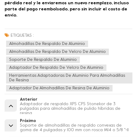
pérdida real y le enviaremos un nuevo reemplazo, incluso
parte del pago reembolsado, pero sin incluir el costo de
envío.
ETIQUETAS :
Almohadillas De Respaldo De Aluminio
Almohadillas De Respaldo De Velcro De Aluminio
Soporte De Respaldo De Aluminio
Adaptador De Respaldo De Velcro De Aluminio
Herramientas Adaptadoras De Aluminio Para Almohadillas
De Resina
Adaptador De Almohadillas De Resina De Aluminio
Anterior
Adaptador de respaldo XPS CPS Stonekor de 3
pulgadas para almohadillas de pulido híbridas de
resina
Próximo
Soporte de almohadillas de respaldo convexas de
goma de 4 pulgadas y 100 mm con rosca M14 o 5/8 ''-11