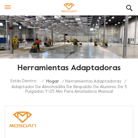
Herramientas Adaptadoras
Estás Dentro :
/
Hogar
/
Herramientas Adaptadoras
/
Adaptador De Almohadilla De Respaldo De Aluminio De 5
Pulgadas Y 125 Mm Para Amoladora Manual