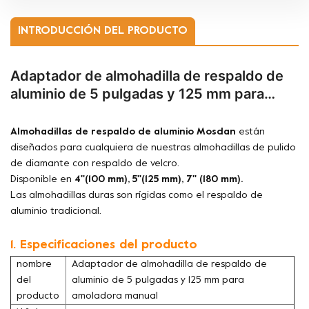
INTRODUCCIÓN DEL PRODUCTO
Adaptador de almohadilla de respaldo de
aluminio de 5 pulgadas y 125 mm para
amoladora manual
Almohadillas de respaldo de aluminio Mosdan
están
diseñados para cualquiera de nuestras almohadillas de pulido
de diamante con respaldo de velcro.
Disponible en
4''(100 mm), 5''(125 mm), 7'' (180 mm).
Las almohadillas duras son rígidas como el respaldo de
aluminio tradicional.
1. Especificaciones del producto
nombre
Adaptador de almohadilla de respaldo de
del
aluminio de 5 pulgadas y 125 mm para
producto
amoladora manual