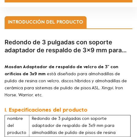
INTRODUCCIÓN DEL PRODUCTO
Redondo de 3 pulgadas con soporte
adaptador de respaldo de 3x9 mm para
almohadillas de pulido de pisos de resina
Mosdan
Adaptador de respaldo de velcro de 3'' con
orificios de 3x9 mm
está diseñado para almohadillas de
pulido de resina con velcro, discos híbridos y almohadillas de
cerámica para sistemas de pulido de pisos ASL, Xingyi, Iron
Horse, Warrior, etc.
1. Especificaciones del producto
nombre
Redondo de 3 pulgadas con soporte
del
adaptador de respaldo de 3x9 mm para
producto
almohadillas de pulido de pisos de resina