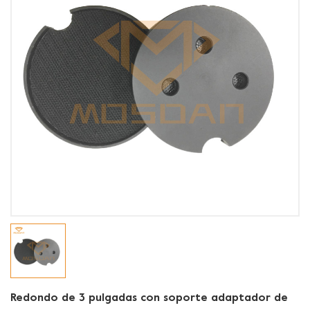
Redondo de 3 pulgadas con soporte adaptador de