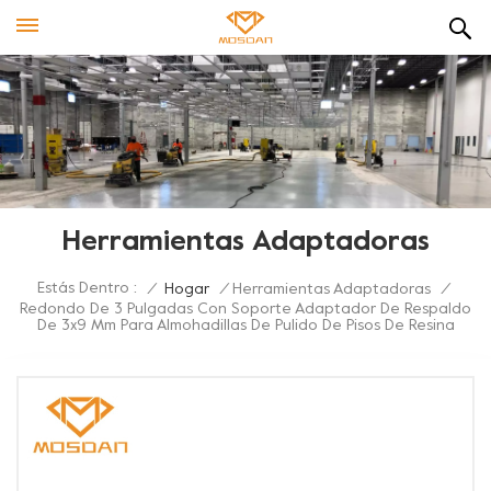
Herramientas Adaptadoras
Estás Dentro :
/
Hogar
/
Herramientas Adaptadoras
/
Redondo De 3 Pulgadas Con Soporte Adaptador De Respaldo
De 3x9 Mm Para Almohadillas De Pulido De Pisos De Resina