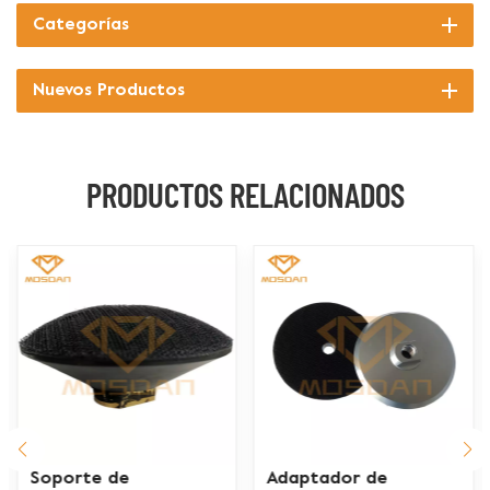
Categorías
Nuevos Productos
PRODUCTOS RELACIONADOS
Adaptador de
Adaptador de