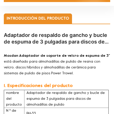
INTRODUCCIÓN DEL PRODUCTO
Adaptador de respaldo de gancho y bucle
de espuma de 3 pulgadas para discos de
almohadillas de pulido
Mosdan
Adaptador de soporte de velcro de espuma de 3''
está diseñado para almohadillas de pulido de resina con
velcro, discos híbridos y almohadillas de cerámica para
sistemas de pulido de pisos Power Trowel.
1. Especificaciones del producto
nombre
Adaptador de respaldo de gancho y bucle de
del
espuma de 3 pulgadas para discos de
producto
almohadillas de pulido
N º de
BH-33