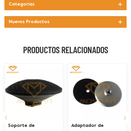
Categorías
Nuevos Productos
PRODUCTOS RELACIONADOS
Soporte de
Adaptador de