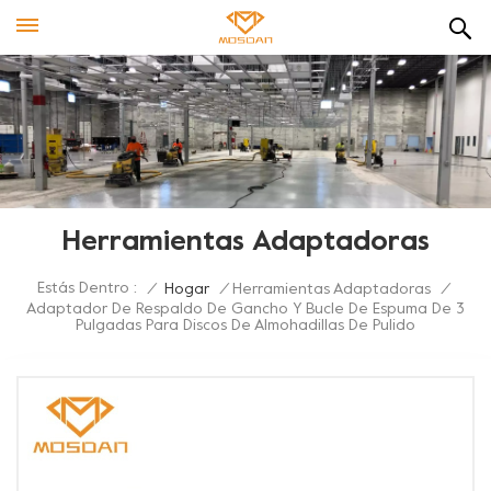
Herramientas Adaptadoras
Estás Dentro :
/
Hogar
/
Herramientas Adaptadoras
/
Adaptador De Respaldo De Gancho Y Bucle De Espuma De 3
Pulgadas Para Discos De Almohadillas De Pulido