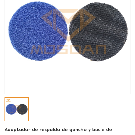
Adaptador de respaldo de gancho y bucle de