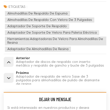
ETIQUETAS :
Almohadillas De Respaldo De Espuma
Almohadillas De Respaldo Con Velcro De 3 Pulgadas
Adaptador De Soporte De Respaldo
Adaptador De Soporte De Velcro Para Paleta Eléctrica
Herramientas Adaptadoras De Velcro Para Almohadillas De
Resina
Adaptador De Almohadillas De Resina
Anterior
Adaptador de discos de respaldo con inserto
metálico y respaldo de gancho y bucle de 3 pulgadas
Próximo
Adaptador de respaldo de velcro Sase de 3
pulgadas para almohadillas de pulido de diamante
de resina
DEJAR UN MENSAJE
Si está interesado en nuestros productos y desea