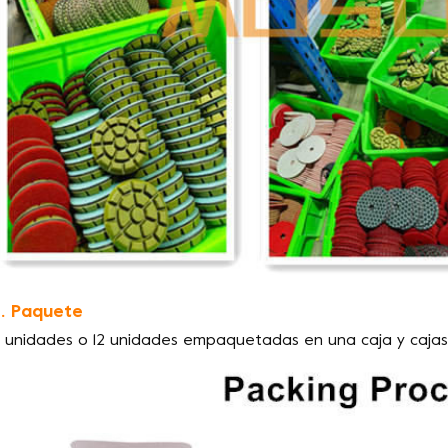
. Paquete
 unidades o 12 unidades empaquetadas en una caja y caja