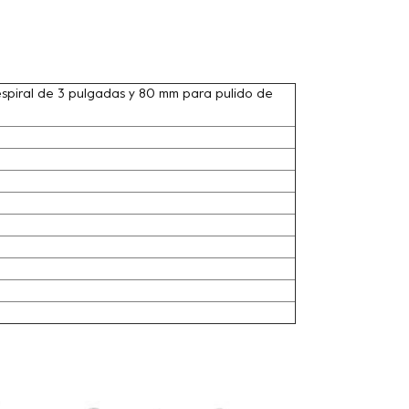
espiral de 3 pulgadas y 80 mm para pulido de