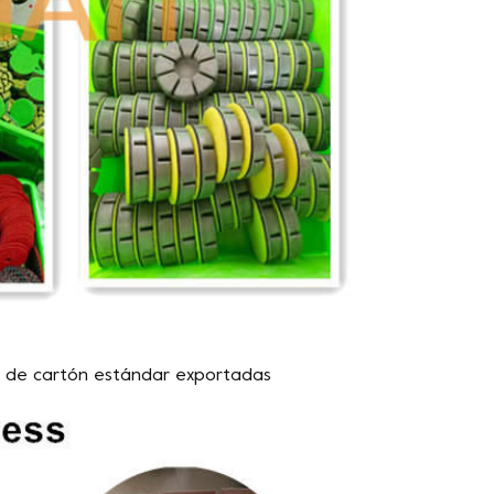
s de cartón estándar exportadas