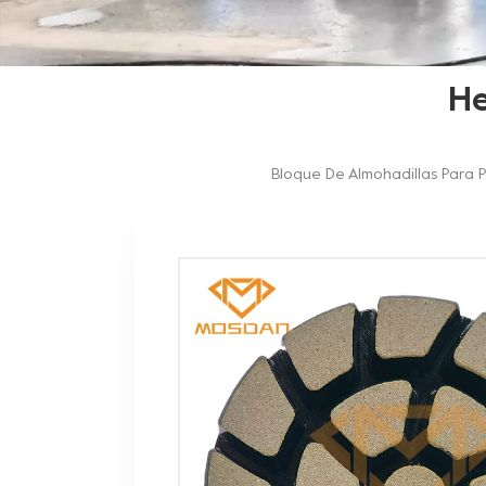
He
Bloque De Almohadillas Para P