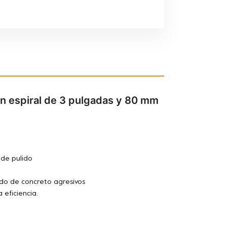
en espiral de 3 pulgadas y 80 mm
 de pulido
ido de concreto agresivos
 eficiencia.