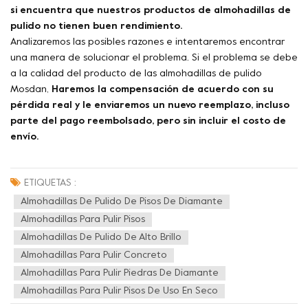
si encuentra que nuestros productos de almohadillas de
pulido no tienen buen rendimiento.
Analizaremos las posibles razones e intentaremos encontrar
una manera de solucionar el problema. Si el problema se debe
a la calidad del producto de las almohadillas de pulido
Mosdan,
Haremos la compensación de acuerdo con su
pérdida real y le enviaremos un nuevo reemplazo, incluso
parte del pago reembolsado, pero sin incluir el costo de
envío.
ETIQUETAS :
Almohadillas De Pulido De Pisos De Diamante
Almohadillas Para Pulir Pisos
Almohadillas De Pulido De Alto Brillo
Almohadillas Para Pulir Concreto
Almohadillas Para Pulir Piedras De Diamante
Almohadillas Para Pulir Pisos De Uso En Seco