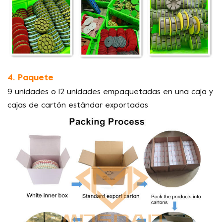
4. Paquete
9 unidades o 12 unidades empaquetadas en una caja y
cajas de cartón estándar exportadas