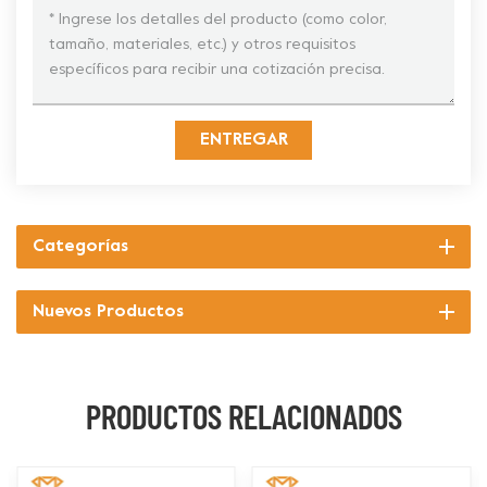
ENTREGAR
Categorías
Nuevos Productos
PRODUCTOS RELACIONADOS