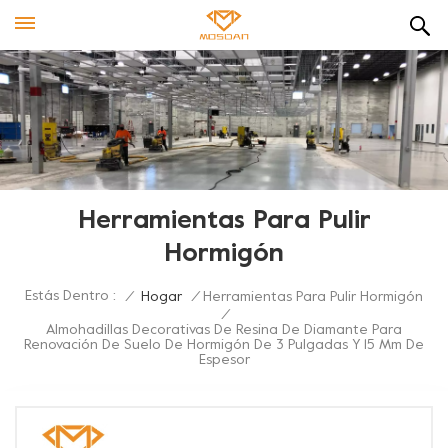
Herramientas Para Pulir
Hormigón
Estás Dentro :
/
Hogar
/
Herramientas Para Pulir Hormigón
/
Almohadillas Decorativas De Resina De Diamante Para
Renovación De Suelo De Hormigón De 3 Pulgadas Y 15 Mm De
Espesor