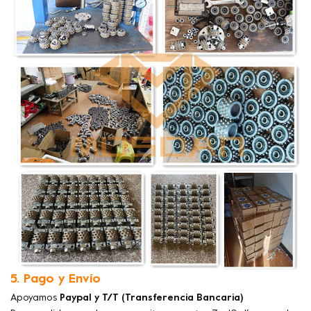
5. Pago y Envío
Apoyamos
Paypal y T/T (Transferencia Bancaria)