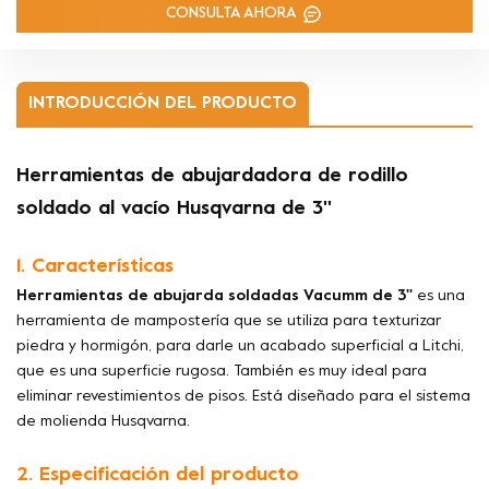
CONSULTA AHORA
INTRODUCCIÓN DEL PRODUCTO
Herramientas de abujardadora de rodillo
soldado al vacío Husqvarna de 3''
1. Características
Herramientas de abujarda soldadas Vacumm de 3''
es una
herramienta de mampostería que se utiliza para texturizar
piedra y hormigón, para darle un acabado superficial a Litchi,
que es una superficie rugosa. También es muy ideal para
eliminar revestimientos de pisos. Está diseñado para el sistema
de molienda Husqvarna.
2. Especificación del producto