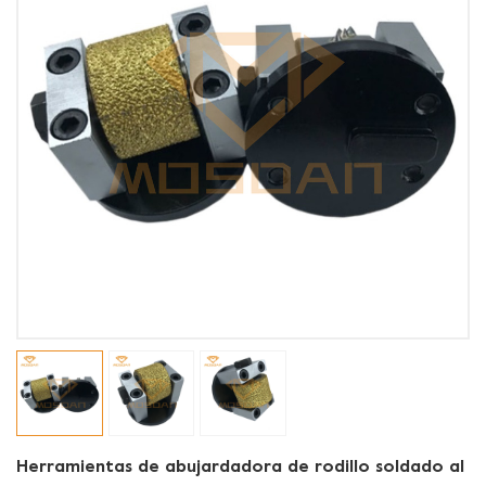
Herramientas de abujardadora de rodillo soldado al