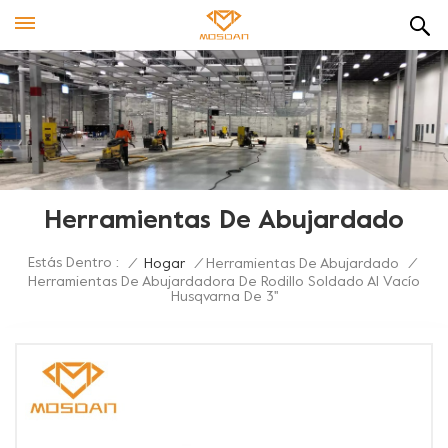
Herramientas De Abujardado
Estás Dentro :
/
Hogar
/
Herramientas De Abujardado
/
Herramientas De Abujardadora De Rodillo Soldado Al Vacío
Husqvarna De 3''