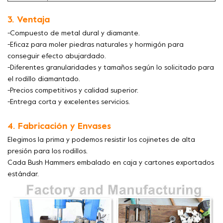
3. Ventaja
-Compuesto de metal dural y diamante.
-Eficaz para moler piedras naturales y hormigón para
conseguir efecto abujardado.
-Diferentes granularidades y tamaños según lo solicitado para
el rodillo diamantado.
-Precios competitivos y calidad superior.
-Entrega corta y excelentes servicios.
4. Fabricación y Envases
Elegimos la prima y podemos resistir los cojinetes de alta
presión para los rodillos.
Cada Bush Hammers embalado en caja y cartones exportados
estándar.