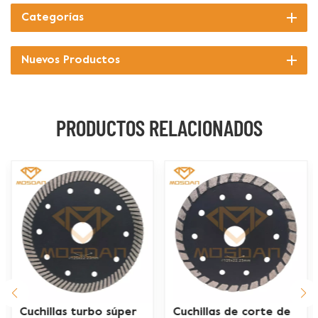
Categorías
Nuevos Productos
PRODUCTOS RELACIONADOS
Cuchillas de corte de
Cuchillas de corte