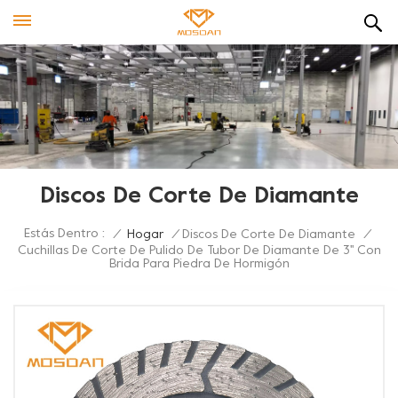
Discos De Corte De Diamante
Estás Dentro :
/
Hogar
/
Discos De Corte De Diamante
/
Cuchillas De Corte De Pulido De Tubor De Diamante De 3'' Con
Brida Para Piedra De Hormigón