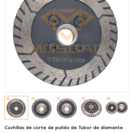
Cuchillas de corte de pulido de Tubor de diamante