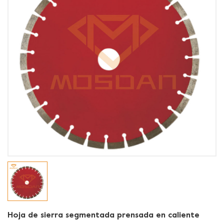
Hoja de sierra segmentada prensada en caliente