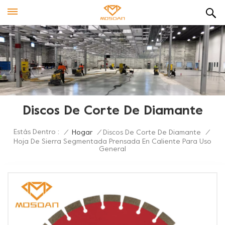
Discos De Corte De Diamante
Estás Dentro :
/
Hogar
/
Discos De Corte De Diamante
/
Hoja De Sierra Segmentada Prensada En Caliente Para Uso
General