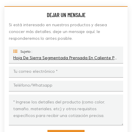
DEJAR UN MENSAJE
Si está interesado en nuestros productos y desea
conocer más detalles, deje un mensaje aquí, le
responderemos lo antes posible.
Sujeto :
Hoja De Sierra Segmentada Prensada En Caliente Para Uso General