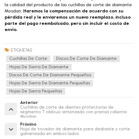
la calidad del producto de las cuchillas de corte de diamante
Mosdan,
Haremos la compensación de acuerdo con su
pérdida real y le enviaremos un nuevo reemplazo, incluso
parte del pago reembolsado, pero sin incluir el costo de
envío.
ETIQUETAS :
Cuchillas De Corte
Discos De Corte De Diamante
Hojas De Sierra De Diamante
Discos De Corte De Diamante Pequeños
Hojas De Sierra De Diamante Pequeñas
Hojas De Sierra Pequeñas
Anterior
Cuchillas de corte de dientes protectoras de
segmento T oblicuo sinterizado con prensa caliente
Mosdan
Próximo
Hoja de tocador de diamante para desbaste y corte
galvanizada en ambos lados