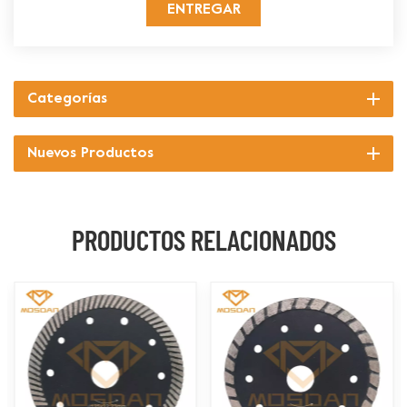
ENTREGAR
Categorías
Nuevos Productos
PRODUCTOS RELACIONADOS