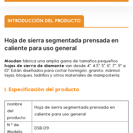
INTRODUCCIÓN DEL PRODUCTO
Hoja de sierra segmentada prensada en
caliente para uso general
Mosdan
fabrica una amplia gama de tamaños pequeños
hojas de sierra de diamante
van desde 4'', 4,5'', 5'', 6'', 7'', 9'' a
10''. Están diseñados para cortar hormigón, granito, mármol,
tejas, bloques, ladrillos y otros materiales de mampostería.
1. Especificación del producto
nombre
Hoja de sierra segmentada prensada en
del
caliente para uso general
producto
N º de
DSB-09
Modelo.