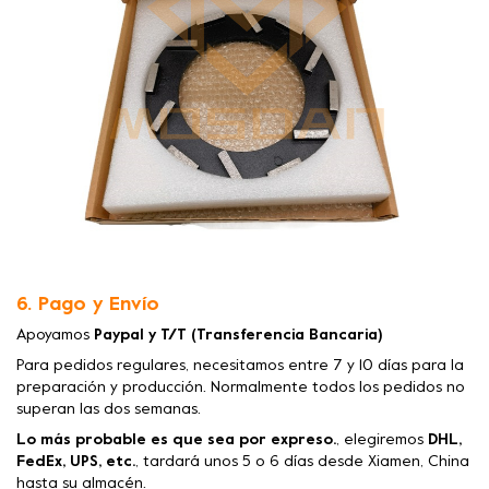
6. Pago y Envío
Apoyamos
Paypal y T/T (Transferencia Bancaria)
Para pedidos regulares, necesitamos entre 7 y 10 días para la
preparación y producción. Normalmente todos los pedidos no
superan las dos semanas.
Lo más probable es que sea por expreso.
, elegiremos
DHL,
FedEx, UPS, etc.
, tardará unos 5 o 6 días desde Xiamen, China
hasta su almacén.