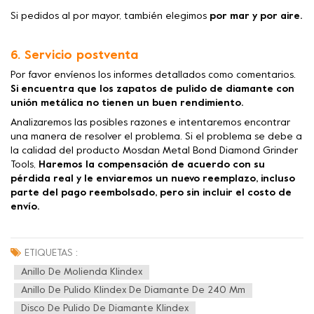
Si pedidos al por mayor, también elegimos
por mar y por aire.
6. Servicio postventa
Por favor envíenos los informes detallados como comentarios.
Si encuentra que los zapatos de pulido de diamante con
unión metálica no tienen un buen rendimiento.
Analizaremos las posibles razones e intentaremos encontrar
una manera de resolver el problema. Si el problema se debe a
la calidad del producto Mosdan Metal Bond Diamond Grinder
Tools,
Haremos la compensación de acuerdo con su
pérdida real y le enviaremos un nuevo reemplazo, incluso
parte del pago reembolsado, pero sin incluir el costo de
envío.
ETIQUETAS :
Anillo De Molienda Klindex
Anillo De Pulido Klindex De Diamante De 240 Mm
Disco De Pulido De Diamante Klindex