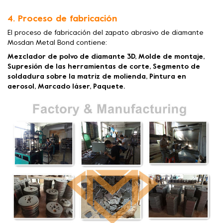
4. Proceso de fabricación
El proceso de fabricación del zapato abrasivo de diamante
Mosdan Metal Bond contiene:
Mezclador de polvo de diamante 3D, Molde de montaje,
Supresión de las herramientas de corte, Segmento de
soldadura sobre la matriz de molienda, Pintura en
aerosol, Marcado láser, Paquete.