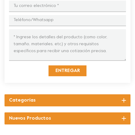
ENTREGAR
Categorías
Nuevos Productos