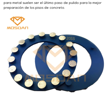
para metal suelen ser el último paso de pulido para la mejor
preparación de los pisos de concreto.