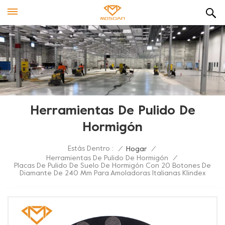
Herramientas De Pulido De
Hormigón
Estás Dentro :
/
Hogar
/
Herramientas De Pulido De Hormigón
/
Placas De Pulido De Suelo De Hormigón Con 20 Botones De
Diamante De 240 Mm Para Amoladoras Italianas Klindex