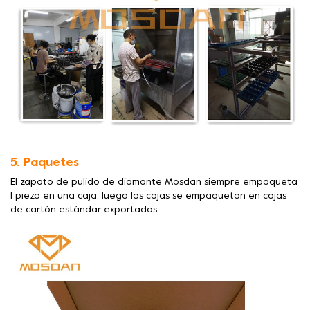
5. Paquetes
El zapato de pulido de diamante Mosdan siempre empaqueta
1 pieza en una caja, luego las cajas se empaquetan en cajas
de cartón estándar exportadas