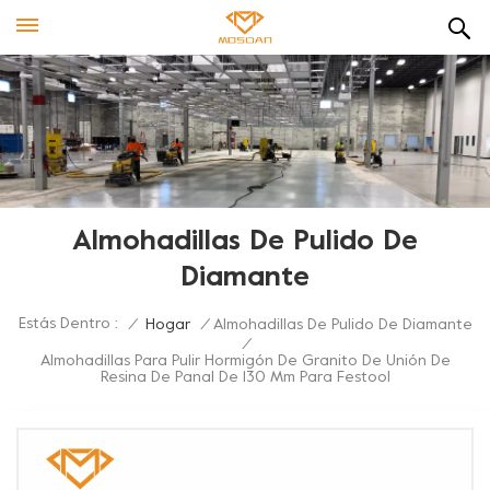
Almohadillas De Pulido De
Diamante
Estás Dentro :
/
Hogar
/
Almohadillas De Pulido De Diamante
/
Almohadillas Para Pulir Hormigón De Granito De Unión De
Resina De Panal De 130 Mm Para Festool