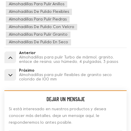
Almohadillas Para Pulir Anillos
Almohadillas De Pulido Flexibles
Almohadillas Para Pulir Piedras
Almohadillas De Pulido Con Velcro
Almohadillas Para Pulir Granito
Almohadillas De Pulido En Seco
Anterior
Almohadillas para pulir Turbo de mármol, granito,
enlace de resina, uso húmedo, 4 pulgadas, 3 pasos
Próximo
Almohadillas para pulir flexibles de granito seco
colorido de 100 mm
DEJAR UN MENSAJE
Si está interesado en nuestros productos y desea
conocer más detalles, deje un mensaje aquí, le
responderemos lo antes posible.