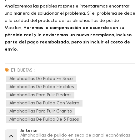
Analizaremos las posibles razones e intentaremos encontrar
una manera de solucionar el problema. Si el problema se debe
a la calidad del producto de las almohadillas de pulido
Mosdan,
Haremos la compensación de acuerdo con su
pérdida real y le enviaremos un nuevo reemplazo, incluso
parte del pago reembolsado, pero sin incluir el costo de
envío.
ETIQUETAS :
Almohadillas De Pulido En Seco
Almohadillas De Pulido Flexibles
Almohadillas Para Pulir Piedras
Almohadillas De Pulido Con Velcro
Almohadillas Para Pulir Granito
Almohadillas De Pulido De 5 Pasos
Anterior
Almohadillas de pulido en seco de panal económicas