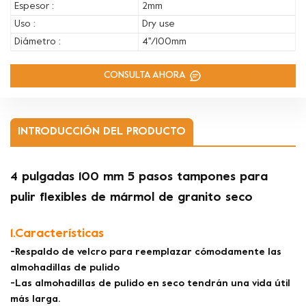
Espesor :
2mm
Uso :
Dry use
Diámetro :
4''/100mm
CONSULTA AHORA
INTRODUCCIÓN DEL PRODUCTO
4 pulgadas 100 mm 5 pasos tampones para
pulir flexibles de mármol de granito seco
1.Características
-Respaldo de velcro para reemplazar cómodamente las
almohadillas de pulido
-Las almohadillas de pulido en seco tendrán una vida útil
más larga.