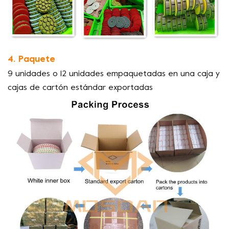
4. Paquete
9 unidades o 12 unidades empaquetadas en una caja y
cajas de cartón estándar exportadas