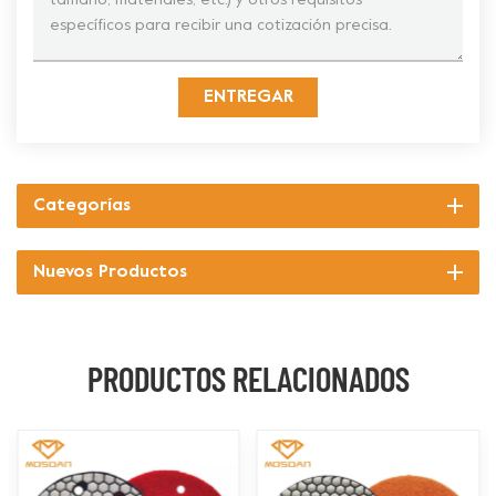
ENTREGAR
Categorías
Nuevos Productos
PRODUCTOS RELACIONADOS