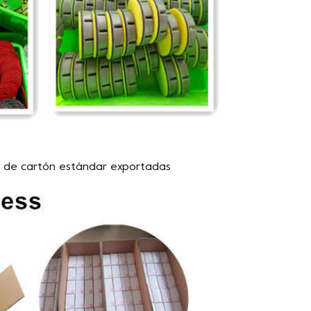
s de cartón estándar exportadas