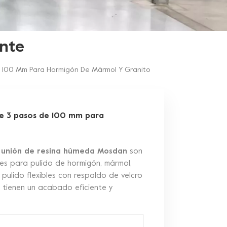
nte
e 100 Mm Para Hormigón De Mármol Y Granito
de 3 pasos de 100 mm para
de unión de resina húmeda Mosdan
son
s para pulido de hormigón, mármol,
 pulido flexibles con respaldo de velcro
 tienen un acabado eficiente y