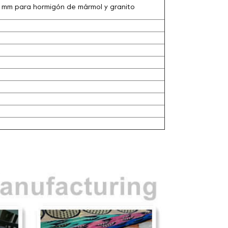
0 mm para hormigón de mármol y granito