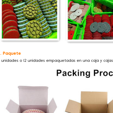
. Paquete
 unidades o 12 unidades empaquetadas en una caja y caja