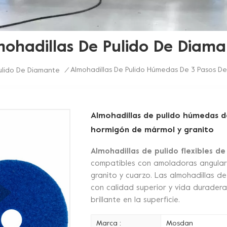
mohadillas De Pulido De Diama
Almohadillas De Pulido Húmedas De 3 Pasos D
ulido De Diamante
/
Almohadillas de pulido húmedas 
hormigón de mármol y granito
Almohadillas de pulido flexibles 
compatibles con amoladoras angulare
granito y cuarzo. Las almohadillas de
con calidad superior y vida duradera
brillante en la superficie.
Marca :
Mosdan