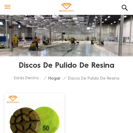
Discos De Pulido De Resina
Estás Dentro :
/
Hogar
/
Discos De Pulido De Resina