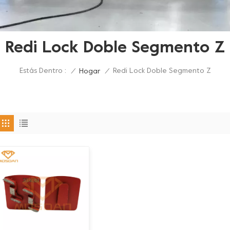
Redi Lock Doble Segmento Z
Estás Dentro :
Redi Lock Doble Segmento Z
/
Hogar
/