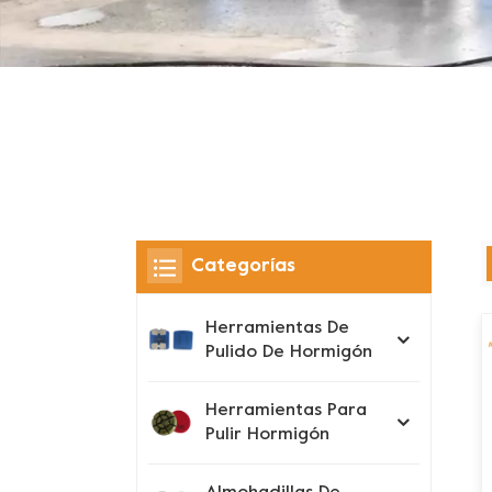
Categorías
Herramientas De
Pulido De Hormigón
Herramientas Para
Pulir Hormigón