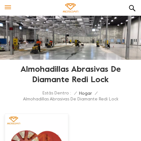
Almohadillas Abrasivas De
Diamante Redi Lock
Estás Dentro :
/
Hogar
/
Almohadillas Abrasivas De Diamante Redi Lock