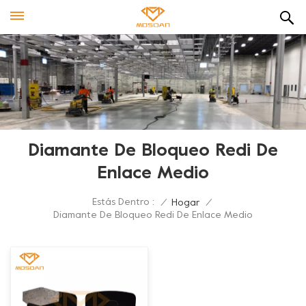
Diamante De Bloqueo Redi De
Enlace Medio
Estás Dentro :
/
Hogar
/
Diamante De Bloqueo Redi De Enlace Medio