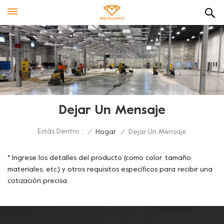
Dejar Un Mensaje
Estás Dentro :
/
Hogar
/
Dejar Un Mensaje
* Ingrese los detalles del producto (como color, tamaño,
materiales, etc.) y otros requisitos específicos para recibir una
cotización precisa.