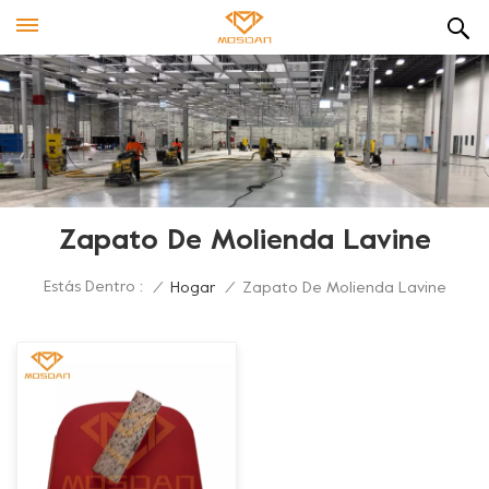
Zapato De Molienda Lavine
Estás Dentro :
/
Hogar
/
Zapato De Molienda Lavine