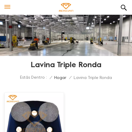
Lavina Triple Ronda
Estás Dentro :
/
Hogar
/
Lavina Triple Ronda