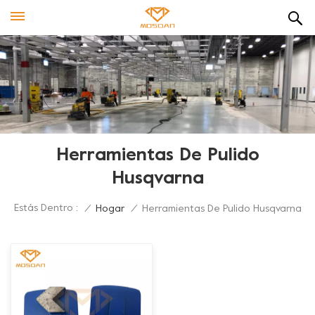
Herramientas De Pulido
Husqvarna
Estás Dentro :
/
Hogar
/
Herramientas De Pulido Husqvarna