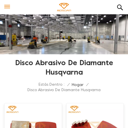
Disco Abrasivo De Diamante
Husqvarna
Estás Dentro :
/
Hogar
/
Disco Abrasivo De Diamante Husqvarna