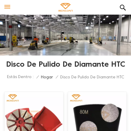
Disco De Pulido De Diamante HTC
Estás Dentro :
/
Hogar
/
Disco De Pulido De Diamante HTC