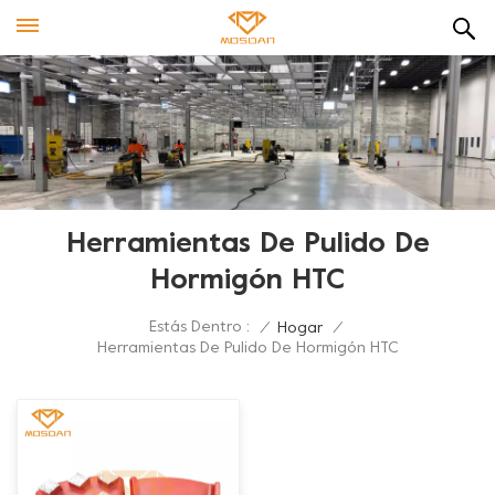
Herramientas De Pulido De
Hormigón HTC
Estás Dentro :
/
Hogar
/
Herramientas De Pulido De Hormigón HTC