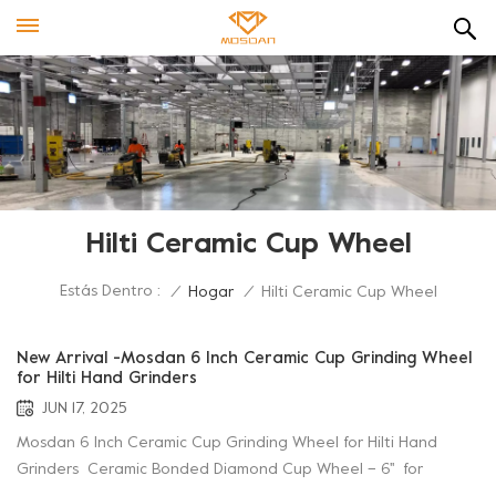
Hilti Ceramic Cup Wheel
Estás Dentro :
/
Hogar
/
Hilti Ceramic Cup Wheel
New Arrival -Mosdan 6 Inch Ceramic Cup Grinding Wheel
for Hilti Hand Grinders
JUN 17, 2025
Mosdan 6 Inch Ceramic Cup Grinding Wheel for Hilti Hand
Grinders Ceramic Bonded Diamond Cup Wheel – 6'' for