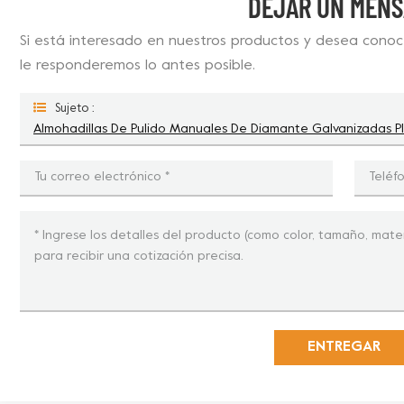
DEJAR UN MENS
Si está interesado en nuestros productos y desea conoce
le responderemos lo antes posible.
Sujeto :
Almohadillas De Pulido Manuales De Diamante Galvanizadas P
ENTREGAR