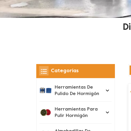
D
Categorías
Herramientas De
Pulido De Hormigón
Herramientas Para
Pulir Hormigón