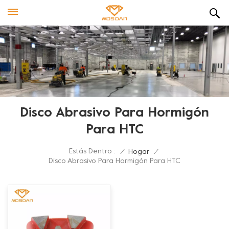
Disco Abrasivo Para Hormigón
Para HTC
Estás Dentro :
/
Hogar
/
Disco Abrasivo Para Hormigón Para HTC