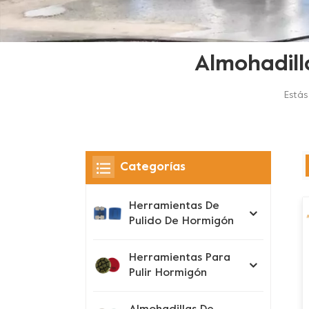
Almohadill
Estás
Categorías
Herramientas De
Pulido De Hormigón
Herramientas Para
Pulir Hormigón