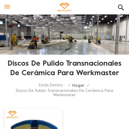
Discos De Pulido Transnacionales
De Cerámica Para Werkmaster
Estás Dentro :
/
Hogar
/
Discos De Pulido Transnacionales De Cerámica Para
Werkmaster