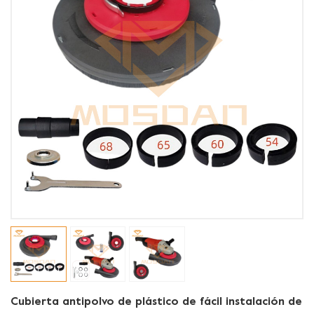
Cubierta antipolvo de plástico de fácil instalación de