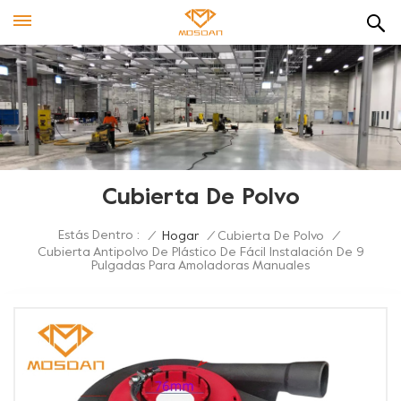
Cubierta De Polvo
Estás Dentro :
/
Hogar
/
Cubierta De Polvo
/
Cubierta Antipolvo De Plástico De Fácil Instalación De 9
Pulgadas Para Amoladoras Manuales