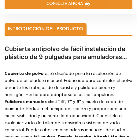
CONSULTA AHORA
INTRODUCCIÓN DEL PRODUCTO
Cubierta antipolvo de fácil instalación de
plástico de 9 pulgadas para amoladoras
manuales
Cubierta de polvo
está diseñado para la recolección de
polvo de amoladora manual. Fabricado para controlar el polvo
durante los trabajos de desbaste y pulido de piedra y
hormigón. Hecho para adaptarse a los más populares
Pulidoras manuales de 4'', 5'', 7'' y 9''
y muela de copa de
diamante. Reduzca el tiempo de limpieza y proporcione una
mejor visibilidad y aumente la productividad. Conéctelo a
cualquier vacío de taller de transición o sistema de vacío
comercial. Puede caber en amoladoras manuales de muchas