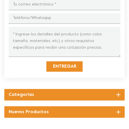
ENTREGAR
Categorías
Nuevos Productos