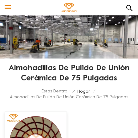
Almohadillas De Pulido De Unión
Cerámica De 75 Pulgadas
Estás Dentro :
/
Hogar
/
Almohadillas De Pulido De Unión Cerámica De 75 Pulgadas