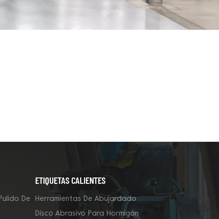
ETIQUETAS CALIENTES
Pulido De
Herramientas De Abujardado
Disco Abrasivo Para Hormigón