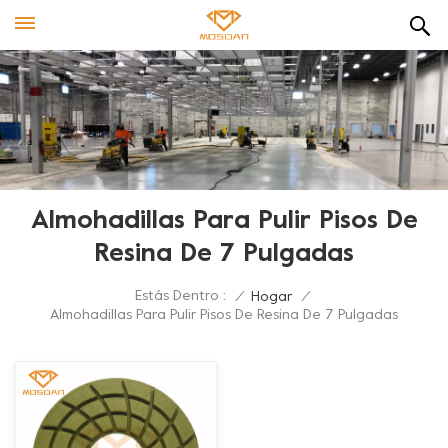
Almohadillas Para Pulir Pisos De
Resina De 7 Pulgadas
Estás Dentro :
/
Hogar
/
Almohadillas Para Pulir Pisos De Resina De 7 Pulgadas