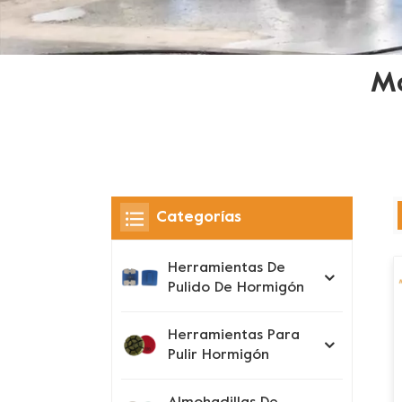
Ma
Categorías
Herramientas De
Pulido De Hormigón
Herramientas Para
Pulir Hormigón