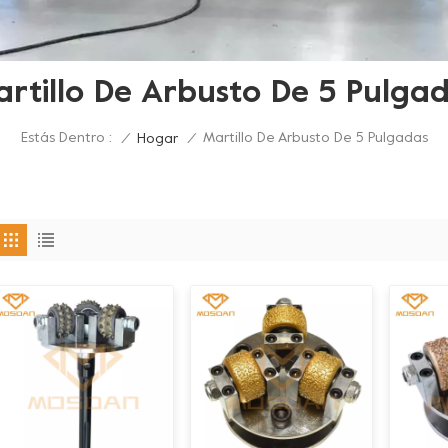
rtillo De Arbusto De 5 Pulga
Estás Dentro :
Martillo De Arbusto De 5 Pulgadas
/
Hogar
/