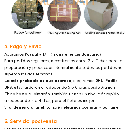
5. Pago y Envío
Apoyamos
Paypal y T/T (Transferencia Bancaria)
Para pedidos regulares, necesitamos entre 7 y 10 días para la
preparación y producción. Normalmente todos los pedidos no
superan las dos semanas.
Lo más probable es que expreso
, elegiremos
DHL, FedEx,
UPS, etc.
Tardarán alrededor de 5 o 6 días desde Xiamen,
China hasta su almacén, también tienen un nivel más rápido,
alrededor de 4 o 4 días, pero el flete es mayor.
Si
órdenes a granel
, también elegimos
por mar y por aire.
6. Servicio postventa