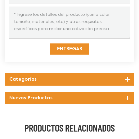
ENTREGAR
Categorías
Nuevos Productos
PRODUCTOS RELACIONADOS