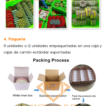
4. Paquete
9 unidades o 12 unidades empaquetadas en una caja y
cajas de cartón estándar exportadas