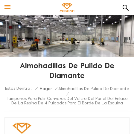
Almohadillas De Pulido De
Diamante
Estás Dentro :
/
Hogar
/
Almohadillas De Pulido De Diamante
/
Tampones Para Pulir Convexos Del Velcro Del Panel Del Enlace
De La Resina De 4 Pulgadas Para El Borde De La Esquina