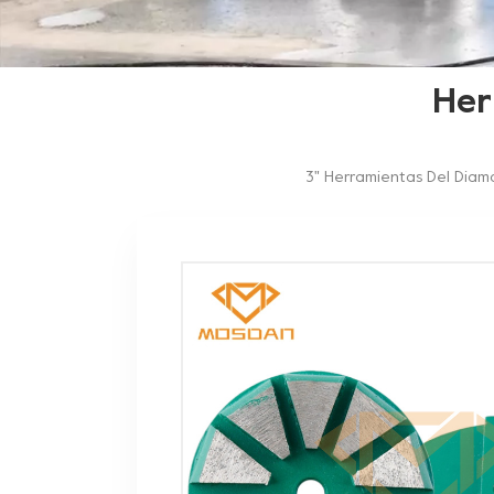
Her
3" Herramientas Del Diam