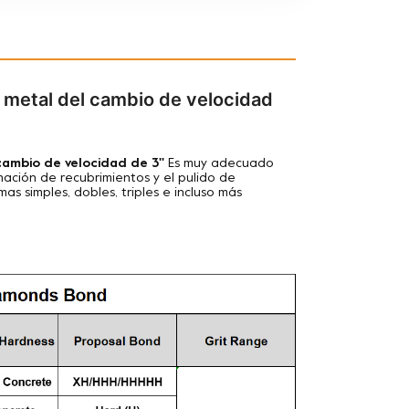
 metal del cambio de velocidad
mbio de velocidad de 3''
Es muy adecuado
inación de recubrimientos y el pulido de
 simples, dobles, triples e incluso más