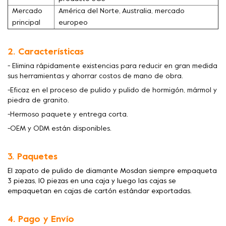
Mercado
América del Norte, Australia, mercado
principal
europeo
2. Características
- Elimina rápidamente existencias para reducir en gran medida
sus herramientas y ahorrar costos de mano de obra.
-Eficaz en el proceso de pulido y pulido de hormigón, mármol y
piedra de granito.
-Hermoso paquete y entrega corta.
-OEM y ODM están disponibles.
3. Paquetes
El zapato de pulido de diamante Mosdan siempre empaqueta
3 piezas, 10 piezas en una caja y luego las cajas se
empaquetan en cajas de cartón estándar exportadas.
4. Pago y Envío