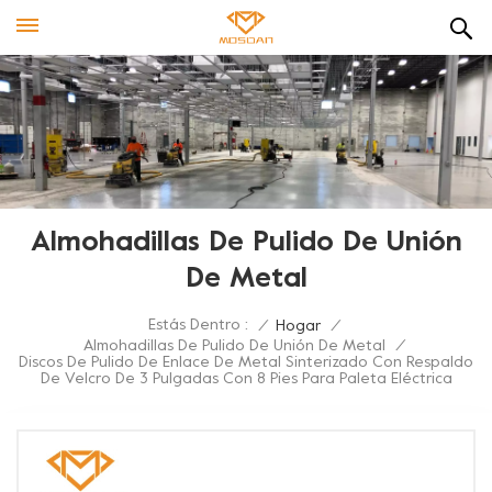
Almohadillas De Pulido De Unión
De Metal
Estás Dentro :
/
Hogar
/
Almohadillas De Pulido De Unión De Metal
/
Discos De Pulido De Enlace De Metal Sinterizado Con Respaldo
De Velcro De 3 Pulgadas Con 8 Pies Para Paleta Eléctrica