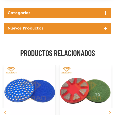
Categorías
Nuevos Productos
PRODUCTOS RELACIONADOS