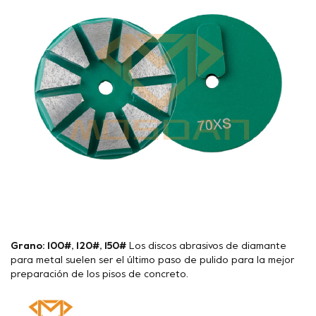
Grano: 100#, 120#, 150#
Los discos abrasivos de diamante
para metal suelen ser el último paso de pulido para la mejor
preparación de los pisos de concreto.