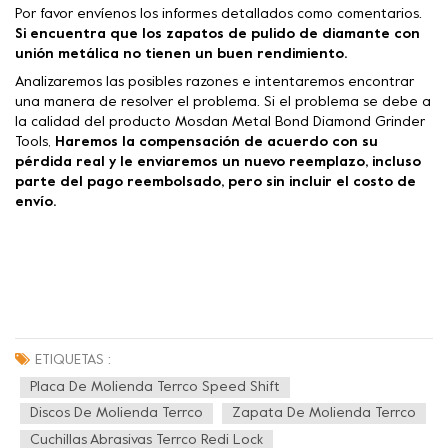
Por favor envíenos los informes detallados como comentarios.
Si encuentra que los zapatos de pulido de diamante con
unión metálica no tienen un buen rendimiento.
Analizaremos las posibles razones e intentaremos encontrar
una manera de resolver el problema. Si el problema se debe a
la calidad del producto Mosdan Metal Bond Diamond Grinder
Tools,
Haremos la compensación de acuerdo con su
pérdida real y le enviaremos un nuevo reemplazo, incluso
parte del pago reembolsado, pero sin incluir el costo de
envío.
ETIQUETAS :
Placa De Molienda Terrco Speed Shift
Discos De Molienda Terrco
Zapata De Molienda Terrco
Cuchillas Abrasivas Terrco Redi Lock