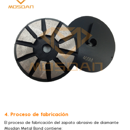
4. Proceso de fabricación
El proceso de fabricación del zapato abrasivo de diamante
Mosdan Metal Bond contiene: