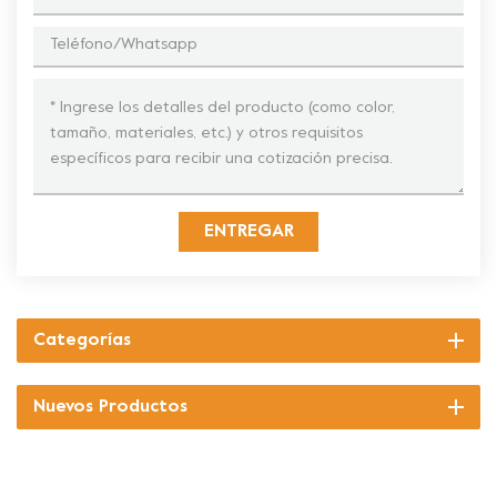
ENTREGAR
Categorías
Nuevos Productos