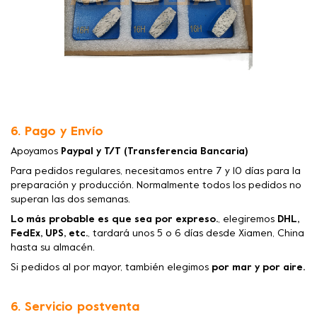
6. Pago y Envío
Apoyamos
Paypal y T/T (Transferencia Bancaria)
Para pedidos regulares, necesitamos entre 7 y 10 días para la
preparación y producción. Normalmente todos los pedidos no
superan las dos semanas.
Lo más probable es que sea por expreso.
, elegiremos
DHL,
FedEx, UPS, etc.
, tardará unos 5 o 6 días desde Xiamen, China
hasta su almacén.
Si pedidos al por mayor, también elegimos
por mar y por aire.
6. Servicio postventa