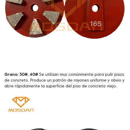
Grano: 30#, 40#
Se utilizan muy comúnmente para pulir pisos
de concreto. Produce un patrón de rayones uniforme y obvio y
abre rápidamente la superficie del piso de concreto viejo.