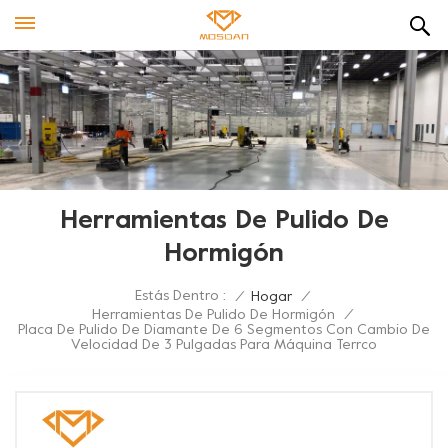
Herramientas De Pulido De
Hormigón
Estás Dentro :
/
Hogar
/
Herramientas De Pulido De Hormigón
/
Placa De Pulido De Diamante De 6 Segmentos Con Cambio De
Velocidad De 3 Pulgadas Para Máquina Terrco