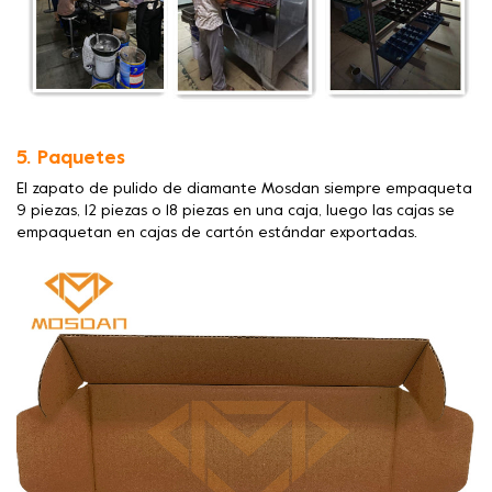
5. Paquetes
El zapato de pulido de diamante Mosdan siempre empaqueta
9 piezas, 12 piezas o 18 piezas en una caja, luego las cajas se
empaquetan en cajas de cartón estándar exportadas.