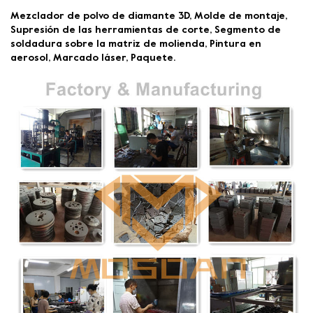
Mezclador de polvo de diamante 3D, Molde de montaje,
Supresión de las herramientas de corte, Segmento de
soldadura sobre la matriz de molienda, Pintura en
aerosol, Marcado láser, Paquete.