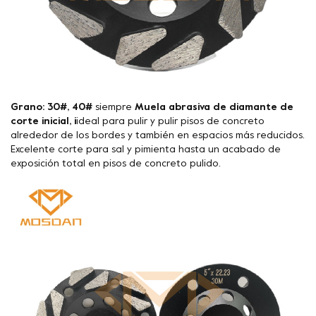
Grano: 30#, 40#
siempre
Muela abrasiva de diamante de
corte inicial, i
ideal para pulir y pulir pisos de concreto
alrededor de los bordes y también en espacios más reducidos.
Excelente corte para sal y pimienta hasta un acabado de
exposición total en pisos de concreto pulido.