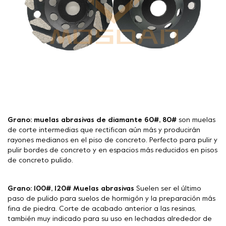
Grano: muelas abrasivas de diamante 60#, 80#
son muelas
de corte intermedias que rectifican aún más y producirán
rayones medianos en el piso de concreto. Perfecto para pulir y
pulir bordes de concreto y en espacios más reducidos en pisos
de concreto pulido.
Grano: 100#, 120# Muelas abrasivas
Suelen ser el último
paso de pulido para suelos de hormigón y la preparación más
fina de piedra. Corte de acabado anterior a las resinas,
también muy indicado para su uso en lechadas alrededor de