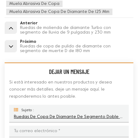
Muela Abrasiva De Copa
Muela Abrasiva De Copa De Diamante De 125 Mm
Anterior
Ruedas de molienda de diamante Turbo con
segmento de lluvia de 9 pulgadas y 230 mm
Próximo
Ruedas de copa de pulido de diamante con
segmento de muerte D de 180 mm
DEJAR UN MENSAJE
Si está interesado en nuestros productos y desea
conocer más detalles, deje un mensaje aquí, le
responderemos lo antes posible.
Sujeto :
Ruedas De Copa De Diamante De Segmento Doble D De 125 Mm