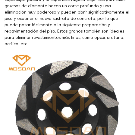
gruesas de diamante hacen un corte profundo y una
eliminación muy poderosa y pueden abrir significativamente el
piso y exponer el nuevo sustrato de concreto, por lo que
puede pasar fácilmente a la siguiente preparación y
repavimentación del piso. Estos granos también son ideales
para eliminar revestimientos más finos, como epoxi, uretano,
acrílico, etc.