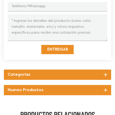
ENTREGAR
Categorías
Nuevos Productos
PRODUCTOS RELACIONADOS