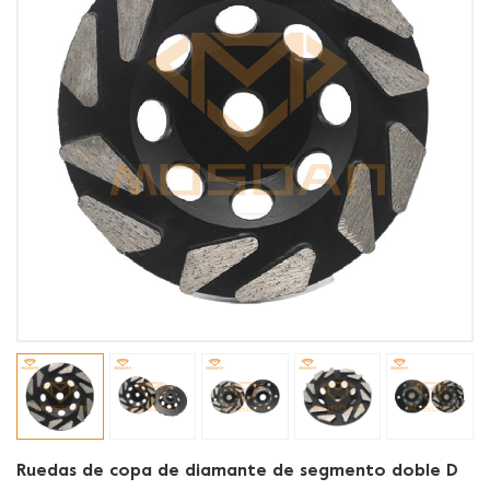
Ruedas de copa de diamante de segmento doble D