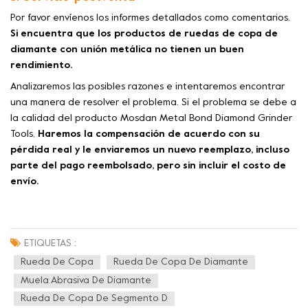
Por favor envíenos los informes detallados como comentarios.
Si encuentra que los productos de ruedas de copa de
diamante con unión metálica no tienen un buen
rendimiento.
Analizaremos las posibles razones e intentaremos encontrar
una manera de resolver el problema. Si el problema se debe a
la calidad del producto Mosdan Metal Bond Diamond Grinder
Tools,
Haremos la compensación de acuerdo con su
pérdida real y le enviaremos un nuevo reemplazo, incluso
parte del pago reembolsado, pero sin incluir el costo de
envío.
ETIQUETAS :
Rueda De Copa
Rueda De Copa De Diamante
Muela Abrasiva De Diamante
Rueda De Copa De Segmento D