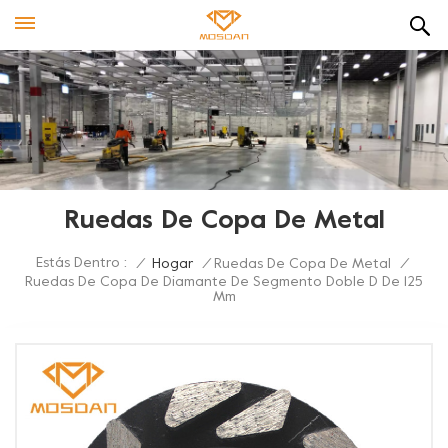
Ruedas De Copa De Metal
Estás Dentro :
/
Hogar
/
Ruedas De Copa De Metal
/
Ruedas De Copa De Diamante De Segmento Doble D De 125
Mm